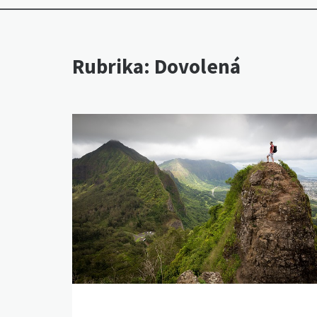
Rubrika:
Dovolená