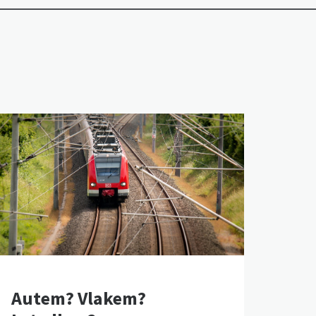
Autem? Vlakem?