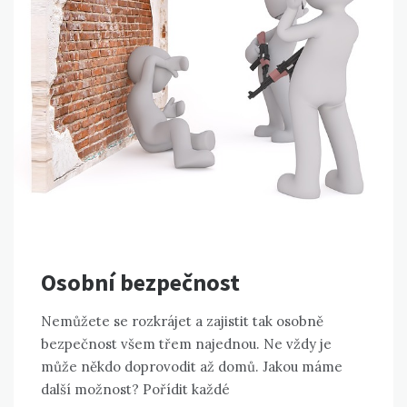
Osobní bezpečnost
Nemůžete se rozkrájet a zajistit tak osobně
bezpečnost všem třem najednou. Ne vždy je
může někdo doprovodit až domů. Jakou máme
další možnost? Pořídit každé