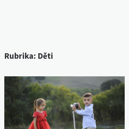
Rubrika:
Děti